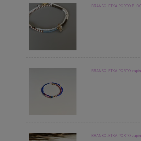
BRANSOLETKA PORTO BLOOM
BRANSOLETKA PORTO zapin
BRANSOLETKA PORTO zapin