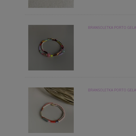
BRANSOLETKA PORTO GELAT
BRANSOLETKA PORTO GELAT