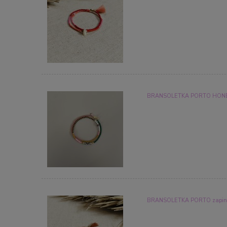
BRANSOLETKA PORTO HONEY 
BRANSOLETKA PORTO zapinan