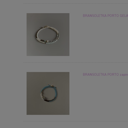
BRANSOLETKA PORTO GELAT
BRANSOLETKA PORTO zapinan