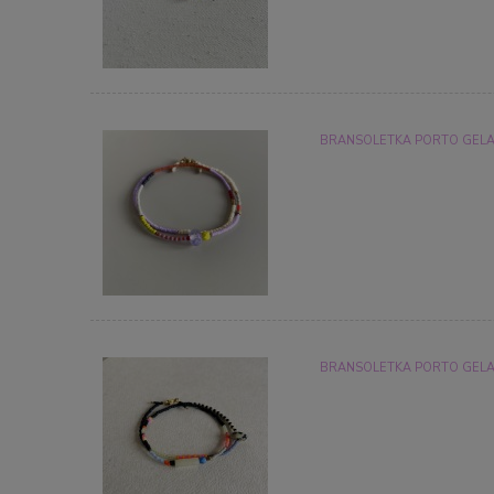
BRANSOLETKA PORTO GELAT
BRANSOLETKA PORTO GELAT