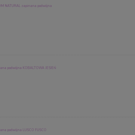
 NATURAL zapinana podwójna
ana podwójna KOBALTOWA JESIEŃ
ana podwójna LUSCO FUSCO