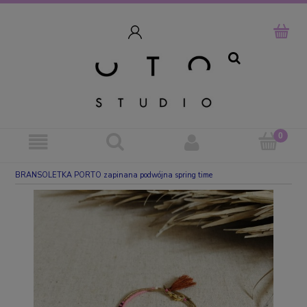
szukaj
BRANSOLETKA PORTO zapinana podwójna spring time