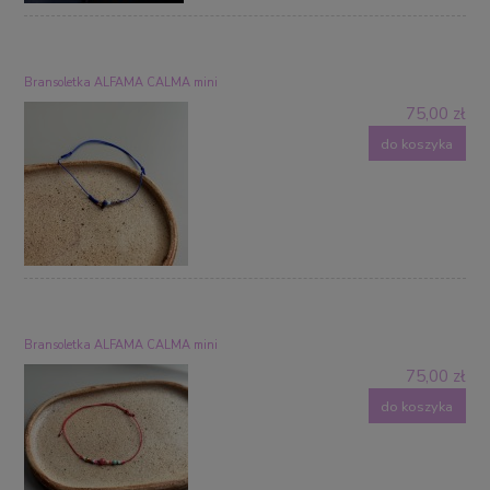
Bransoletka ALFAMA CALMA mini
75,00 zł
do koszyka
Bransoletka ALFAMA CALMA mini
75,00 zł
do koszyka