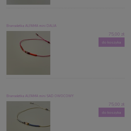
Bransoletka ALFAMA mini DALIA
75,00 zł
do koszyka
Bransoletka ALFAMA mini SAD OWOCOWY
75,00 zł
do koszyka