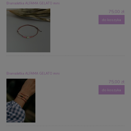
Bransoletka ALFAMA GELATO mini
75,00 zł
do koszyka
Bransoletka ALFAMA GELATO mini
75,00 zł
do koszyka