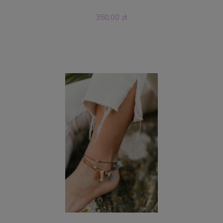
350,00 zł