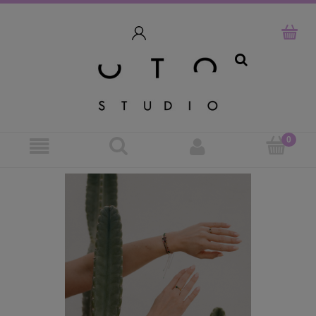
szukaj