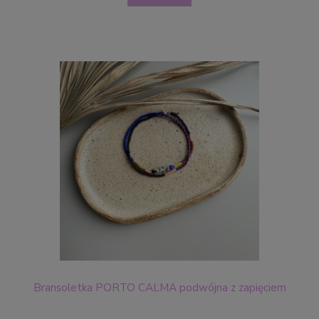
Bransoletka PORTO CALMA podwójna z zapięciem