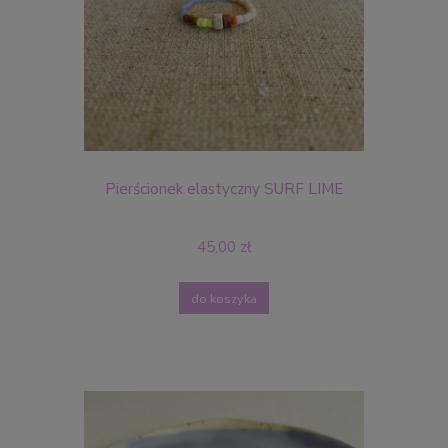
Pierścionek elastyczny SURF LIME
45,00 zł
do koszyka