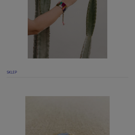
SKLEP