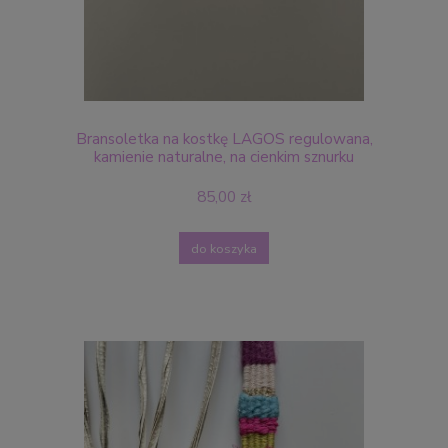
Bransoletka na kostkę LAGOS regulowana,
kamienie naturalne, na cienkim sznurku
85,00 zł
do koszyka