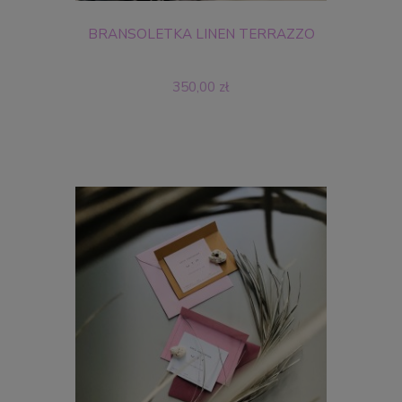
BRANSOLETKA LINEN TERRAZZO
350,00 zł