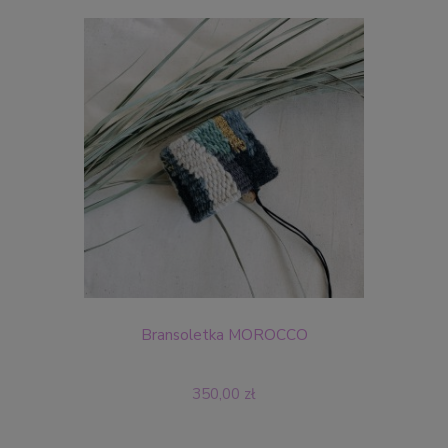
Bransoletka MOROCCO
350,00 zł