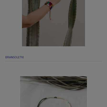
BRANSOLETKI