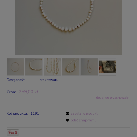
Dostępność:
brak towaru
259,00 zł
Cena:
dodaj do przechowalni
Kod produktu:
1191
zapytaj o produkt
poleć znajomemu