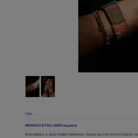
Opis
BRANSOLETKA LINEN wiązana
Bransoletka w stylu modern bohemian, tkana ręcznie na mini krośnie, n